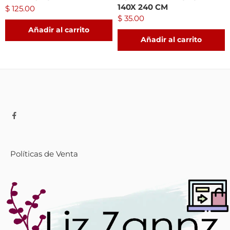
140X 240 CM
$
125.00
$
35.00
Añadir al carrito
Añadir al carrito
Políticas de Venta