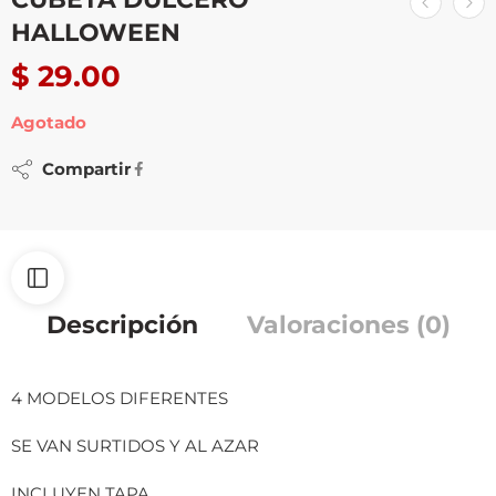
HALLOWEEN
$
29.00
Agotado
Compartir
Descripción
Valoraciones (0)
4 MODELOS DIFERENTES
SE VAN SURTIDOS Y AL AZAR
INCLUYEN TAPA