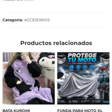
Categoría:
ACCESORIOS
Productos relacionados
BATA KUROMI
FUNDA PARA MOTO XL