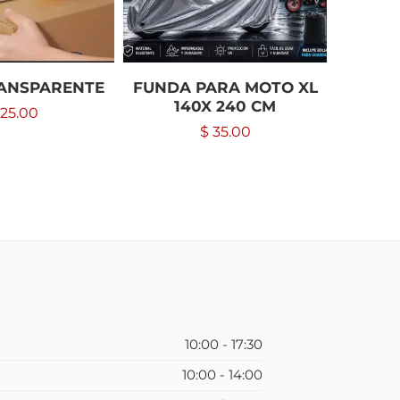
RANSPARENTE
FUNDA PARA MOTO XL
BA
140X 240 CM
25.00
$
$
35.00
10:00 - 17:30
10:00 - 14:00