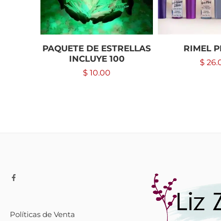
PAQUETE DE ESTRELLAS
RIMEL 
INCLUYE 100
$
26.
$
10.00
Políticas de Venta