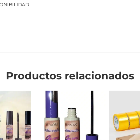
PONIBILIDAD
Productos relacionados