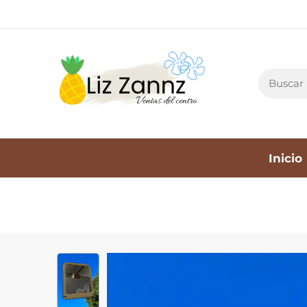
Inicio