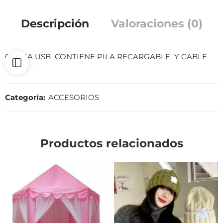
Descripción
Valoraciones (0)
CARGA USB CONTIENE PILA RECARGABLE Y CABLE
Categoría:
ACCESORIOS
Productos relacionados