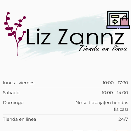
lunes - viernes
10:00 - 17:30
Sabado
10:00 - 14:00
Domingo
No se trabaja(en tiendas
fisicas)
Tienda en linea
24/7