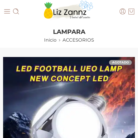
LAMPARA
Inicio
ACCESORIOS
AGOTADO