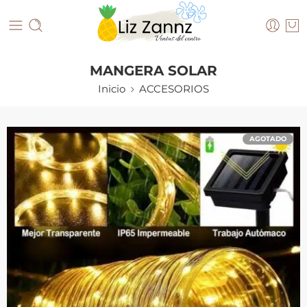
MANGERA SOLAR
Inicio
ACCESORIOS
AGOTADO