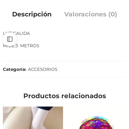
Descripción
Valoraciones (0)
LUZ CALIDA
MIDE:3 METROS
Categoría:
ACCESORIOS
Productos relacionados