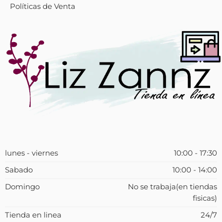
Políticas de Venta
lunes - viernes
10:00 - 17:30
Sabado
10:00 - 14:00
Domingo
No se trabaja(en tiendas
fisicas)
Tienda en linea
24/7