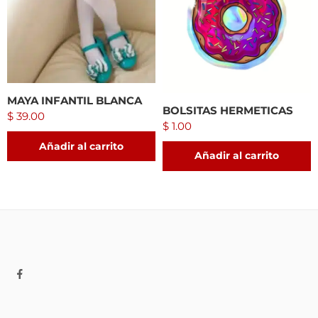
MAYA INFANTIL BLANCA
BOLSITAS HERMETICAS
$
39.00
$
1.00
Añadir al carrito
Añadir al carrito