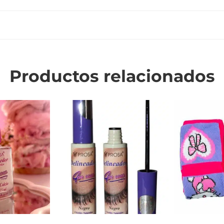
Productos relacionados