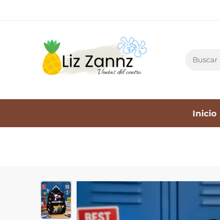
Inicio