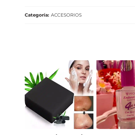
Categoría:
ACCESORIOS