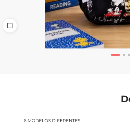
D
6 MODELOS DIFERENTES