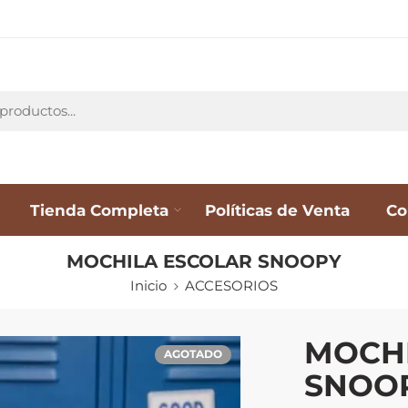
Tienda Completa
Políticas de Venta
Co
MOCHILA ESCOLAR SNOOPY
Inicio
ACCESORIOS
MOCHI
AGOTADO
SNOO