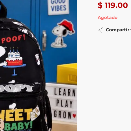
$
119.00
Agotado
Compartir