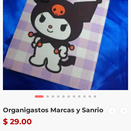
Organigastos Marcas y Sanrio
$
29.00