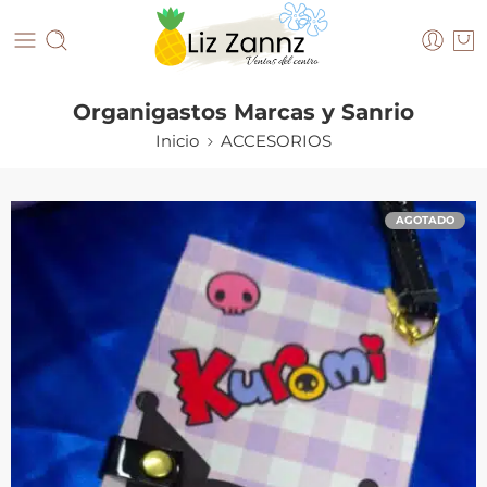
Organigastos Marcas y Sanrio
Inicio
ACCESORIOS
AGOTADO