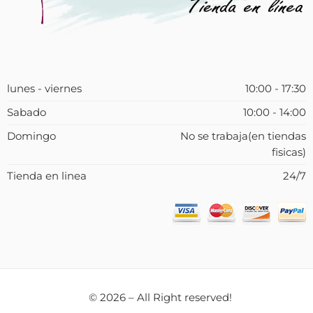
lunes - viernes
10:00 - 17:30
Sabado
10:00 - 14:00
Domingo
No se trabaja(en tiendas
fisicas)
Tienda en linea
24/7
© 2026 – All Right reserved!