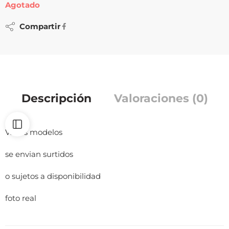
Agotado
Compartir
Descripción
Valoraciones (0)
Varios modelos
se envian surtidos
o sujetos a disponibilidad
foto real