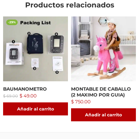
Productos relacionados
-29%
BAUMANOMETRO
MONTABLE DE CABALLO
(2 MAXIMO POR GUIA)
$
49.00
$
69.00
$
750.00
Añadir al carrito
Añadir al carrito