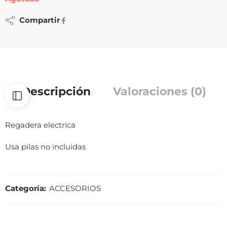
Compartir
Descripción
Valoraciones (0)
Regadera electrica
Usa pilas no incluidas
Categoría:
ACCESORIOS