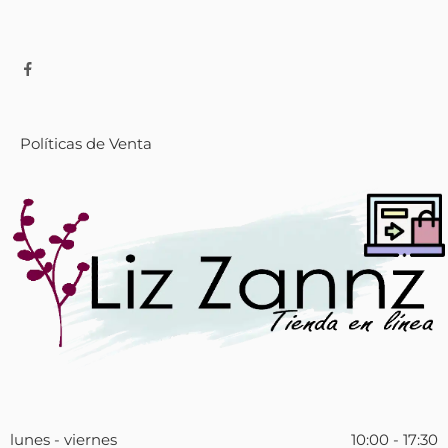
Políticas de Venta
lunes - viernes
10:00 - 17:30